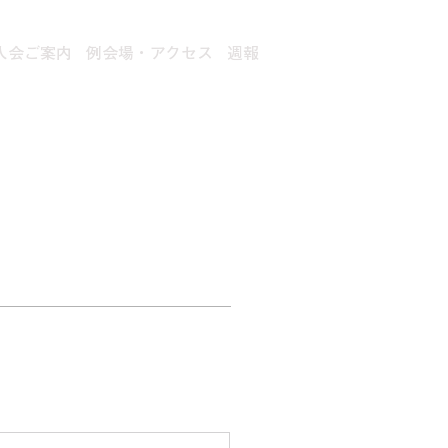
入会ご案内
例会場・アクセス
週報