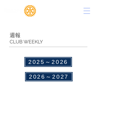
東大阪西ロータリークラブ
週報
CLUB WEEKLY
2025～2026
2026～2027