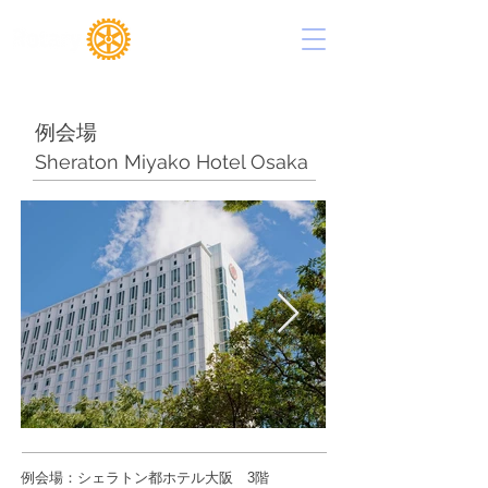
東大阪西ロータリークラブ
例会場
Sheraton Miyako Hotel Osaka
例会場：シェラトン都ホテル大阪 3階