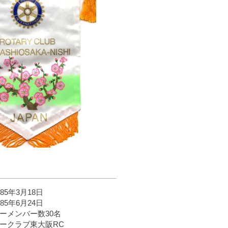
85年3月18日
85年6月24日
ーメンバー数30名
ークラブ東大阪RC