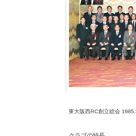
東大阪西RC創立総会 1985.3
クラブの特長